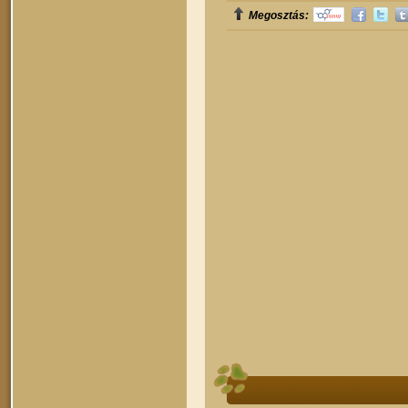
Megosztás: