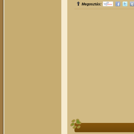
Megosztás: