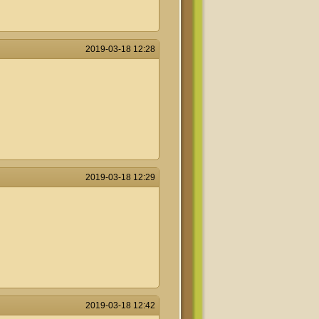
2019-03-18 12:28
2019-03-18 12:29
2019-03-18 12:42