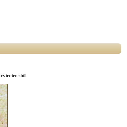
 és terrierekből.