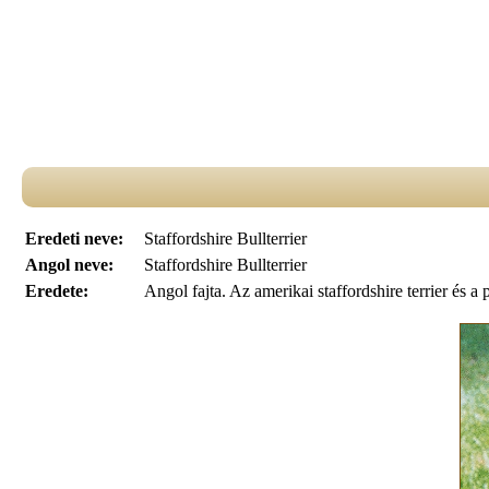
Eredeti neve:
Staffordshire Bullterrier
Angol neve:
Staffordshire Bullterrier
Eredete:
Angol fajta. Az amerikai staffordshire terrier és a 